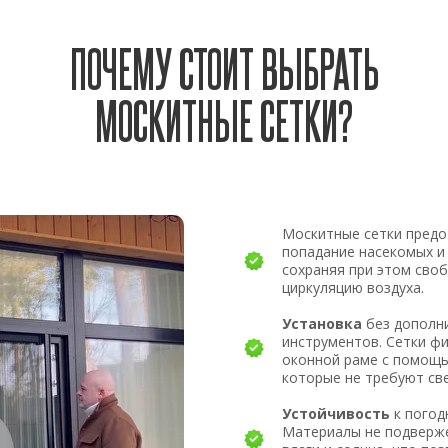
ПОЧЕМУ СТОИТ ВЫБРАТЬ
МОСКИТНЫЕ СЕТКИ?
Москитные сетки пред
попадание насекомых и
сохраняя при этом сво
циркуляцию воздуха.
Установка
без дополн
инструментов. Сетки ф
оконной раме с помощь
которые не требуют св
Устойчивость
к погод
Материалы не подверж