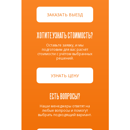
ЗАКАЗАТЬ ВЫЕЗД
ХОТИТЕ УЗНАТЬ СТОИМОСТЬ?
Оставьте заявку, и мы
подготовим для вас расчёт
стоимости с учётом выбранных
решений.
УЗНАТЬ ЦЕНУ
ЕСТЬ ВОПРОСЫ?
Наши менеджеры ответят на
любые вопросы и помогут
выбрать подходящий вариант.