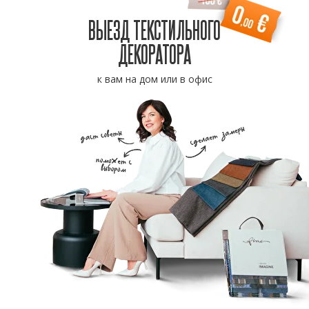
ВЫЕЗД ТЕКСТИЛЬНОГО
ДЕКОРАТОРА
к вам на дом или в офис