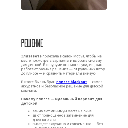
РЕШЕНИЕ
Элизавете
приехала в салон Motiva, чтобы на
месте посмотреть варианты и выбрать систему
для детской. В шоуруме она могла увидеть, как
работают разные решения — от рулонных штор
до плиссе — и сравнить материалы вживую.
В итоге был выбран
плиссе blackout
— самое
аккуратное и безопасное решение для детской
комнаты.
Почему плиссе — идеальный вариант для
детской:
занимают минимум места на окне
дают полноценное затемнение для
дневного сна
выглядят аккуратно и современно — без