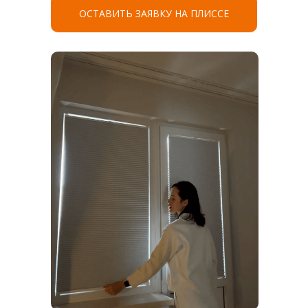
ОСТАВИТЬ ЗАЯВКУ НА ПЛИССЕ