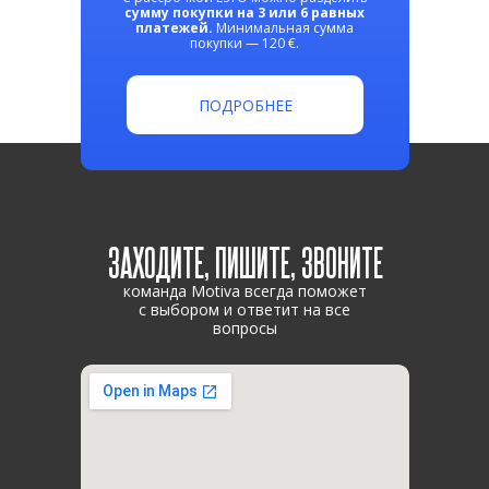
сумму покупки на 3 или 6 равных
платежей.
Минимальная сумма
покупки — 120 €.
ПОДРОБНЕЕ
ЗАХОДИТЕ, ПИШИТЕ, ЗВОНИТЕ
команда Motiva всегда поможет
с выбором и ответит на все
вопросы