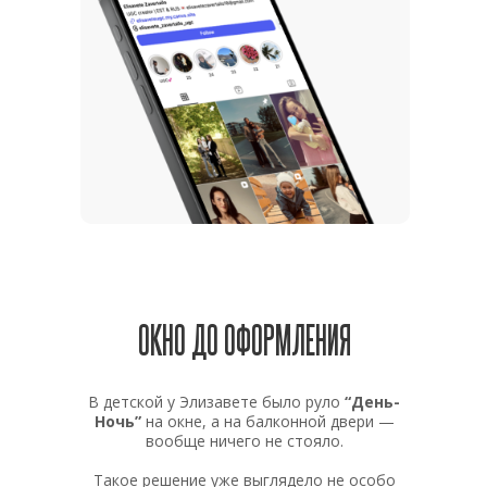
ОКНО ДО ОФОРМЛЕНИЯ
В детской у Элизавете было руло
“День-
Ночь”
на окне, а на балконной двери —
вообще ничего не стояло.
Такое решение уже выглядело не особо