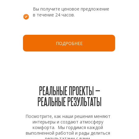
Вы получите ценовое предложение
в течение 24 часов.
ПОДРОБНЕЕ
РЕАЛЬНЫЕ ПРОЕКТЫ —
РЕАЛЬНЫЕ РЕЗУЛЬТАТЫ
Посмотрите, как наши решения меняют
интерьеры и создают атмосферу
комфорта. Мы гордимся каждой
выполненной работой и рады делиться
результатами с вами.