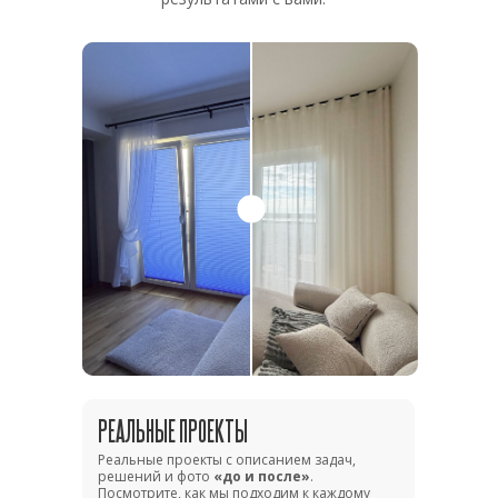
РЕАЛЬНЫЕ ПРОЕКТЫ
Реальные проекты с описанием задач,
решений и фото
«до и после»
.
Посмотрите, как мы подходим к каждому