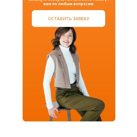
вам по любым вопросам.
ОСТАВИТЬ ЗАЯВКУ