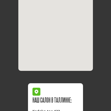
НАШ САЛОН В ТАЛЛИННЕ: