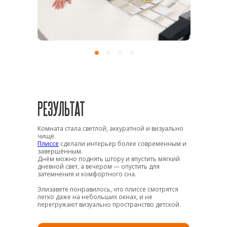
РЕЗУЛЬТАТ
Комната стала светлой, аккуратной и визуально
чище.
Плиссе
сделали интерьер более современным и
завершённым.
Днём можно поднять штору и впустить мягкий
дневной свет, а вечером — опустить для
затемнения и комфортного сна.
Элизавете понравилось, что плиссе смотрятся
легко даже на небольших окнах, и не
перегружают визуально пространство детской.